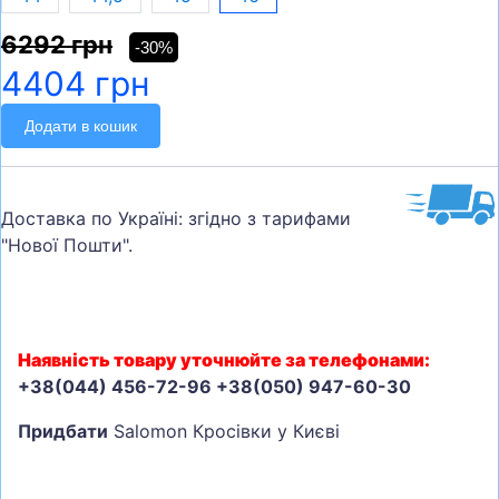
6292 грн
-30%
4404 грн
Додати в кошик
Доставка по Україні: згідно з тарифами
"Нової Пошти".
Наявність товару уточнюйте за телефонами:
+38(044) 456-72-96 +38(050) 947-60-30
Придбати
Salomon Кросівки у Києві