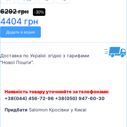
6292 грн
-30%
4404 грн
Додати в кошик
Доставка по Україні: згідно з тарифами
"Нової Пошти".
Наявність товару уточнюйте за телефонами:
+38(044) 456-72-96 +38(050) 947-60-30
Придбати
Salomon Кросівки у Києві