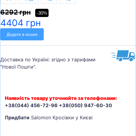
6292 грн
-30%
4404 грн
Додати в кошик
Доставка по Україні: згідно з тарифами
"Нової Пошти".
Наявність товару уточнюйте за телефонами:
+38(044) 456-72-96 +38(050) 947-60-30
Придбати
Salomon Кросівки у Києві