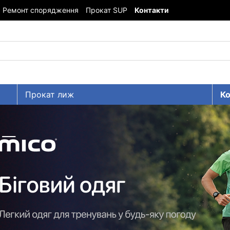
Ремонт спорядження
Прокат SUP
Контакти
Прокат лиж
Ко