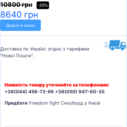
10800 грн
-20%
8640 грн
Додати в кошик
Доставка по Україні: згідно з тарифами
"Нової Пошти".
Наявність товару уточнюйте за телефонами:
+38(044) 456-72-96 +38(050) 947-60-30
Придбати
Freedom fight Сноуборд у Києві