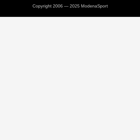
Copyright 2006 — 2025 ModenaSport