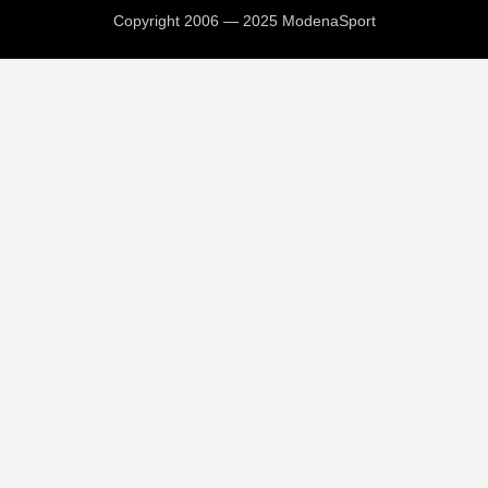
Copyright 2006 — 2025 ModenaSport