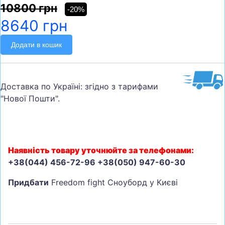
10800 грн
-20%
8640 грн
Додати в кошик
Доставка по Україні: згідно з тарифами
"Нової Пошти".
Наявність товару уточнюйте за телефонами:
+38(044) 456-72-96 +38(050) 947-60-30
Придбати
Freedom fight Сноуборд у Києві