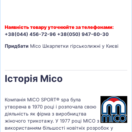
Наявність товару уточнюйте за телефонами:
+38(044) 456-72-96 +38(050) 947-60-30
Придбати
Mico Шкарпетки гірськолижні у Києві
Історія Mico
Компанія MICO SPORT® spa була
утворена в 1970 році і розпочала свою
діяльність як фірма з виробництва
жіночого трикотажу. У 1977 році MICO з
використанням більшості новітніх розробок у