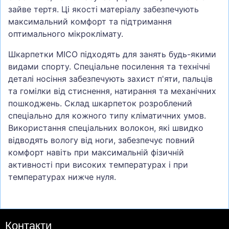
зайве тертя. Ці якості матеріалу забезпечують
максимальний комфорт та підтримання
оптимального мікроклімату.
Шкарпетки MICO підходять для занять будь-якими
видами спорту. Спеціальне посилення та технічні
деталі носіння забезпечують захист п'яти, пальців
та гомілки від стиснення, натирання та механічних
пошкоджень. Склад шкарпеток розроблений
спеціально для кожного типу кліматичних умов.
Використання спеціальних волокон, які швидко
відводять вологу від ноги, забезпечує повний
комфорт навіть при максимальній фізичній
активності при високих температурах і при
температурах нижче нуля.
Контакти