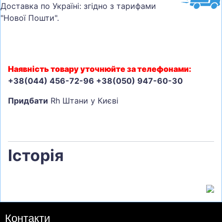
Доставка по Україні: згідно з тарифами
"Нової Пошти".
Наявність товару уточнюйте за телефонами:
+38(044) 456-72-96 +38(050) 947-60-30
Придбати
Rh Штани у Києві
Історія
Контакти