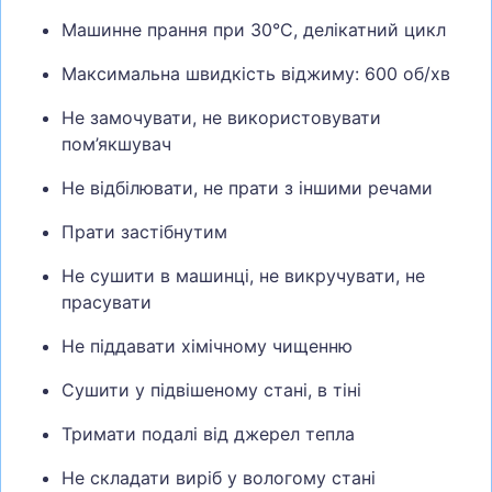
Машинне прання при 30°C, делікатний цикл
Максимальна швидкість віджиму: 600 об/хв
Не замочувати, не використовувати
пом’якшувач
Не відбілювати, не прати з іншими речами
Прати застібнутим
Не сушити в машинці, не викручувати, не
прасувати
Не піддавати хімічному чищенню
Сушити у підвішеному стані, в тіні
Тримати подалі від джерел тепла
Не складати виріб у вологому стані