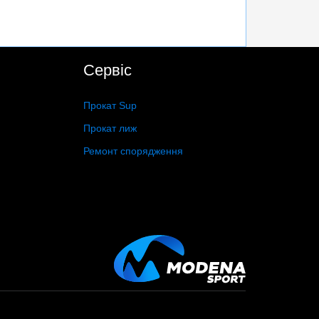
Сервіс
Прокат Sup
Прокат лиж
Ремонт спорядження