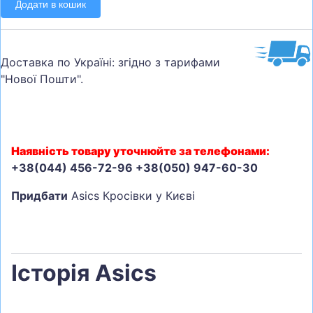
Додати в кошик
Доставка по Україні: згідно з тарифами
"Нової Пошти".
Наявність товару уточнюйте за телефонами:
+38(044) 456-72-96 +38(050) 947-60-30
Придбати
Asics Кросівки у Києві
Історія Asics