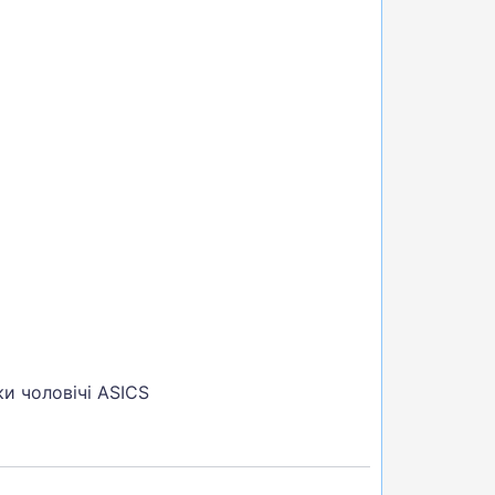
ки чоловічі ASICS