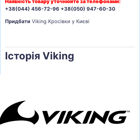
Наявність товару уточнюйте за телефонами:
+38(044) 456-72-96 +38(050) 947-60-30
Придбати
Viking Кросівки у Києві
Історія Viking