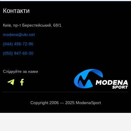
Контакти
Київ, пр-т Берестейський, 68/1
modena@ukr.net
(044) 456-72-96
(050) 947-60-30
Слідкуйте за нами
Copyright 2006 — 2025 ModenaSport