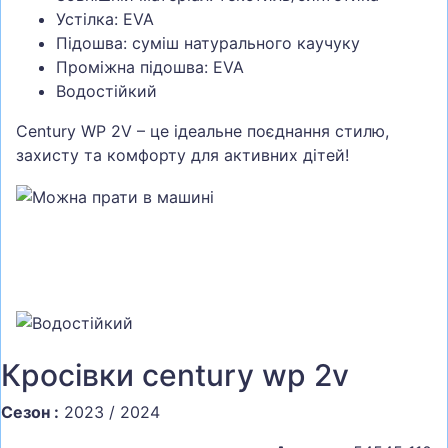
Устілка: EVA
Підошва: суміш натурального каучуку
Проміжна підошва: EVA
Водостійкий
Century WP 2V – це ідеальне поєднання стилю,
захисту та комфорту для активних дітей!
Кросівки century wp 2v
Сезон :
2023 / 2024