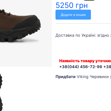
5250 грн
Додати в кошик
Доставка по Україні: згідно
Наявність товару уточню
+38(044) 456-72-96 +3
Придбати
Viking Черевики 