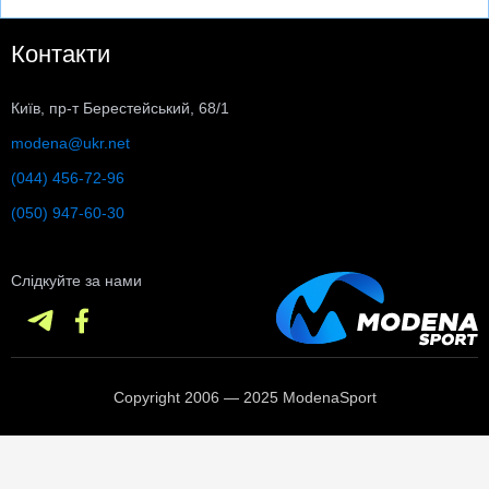
Контакти
Київ, пр-т Берестейський, 68/1
modena@ukr.net
(044) 456-72-96
(050) 947-60-30
Слідкуйте за нами
Copyright 2006 — 2025 ModenaSport