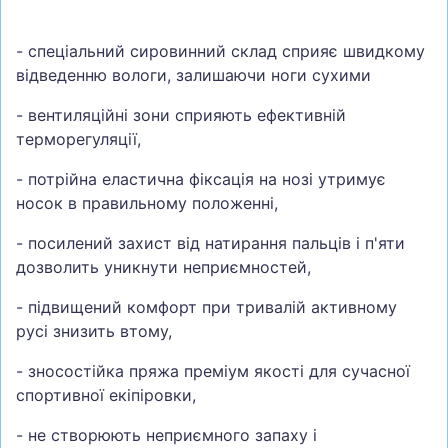
- спеціальний сировинний склад сприяє швидкому
відведенню вологи, залишаючи ноги сухими
- вентиляційні зони сприяють ефективній
терморегуляції,
- потрійна еластична фіксація на нозі утримує
носок в правильному положенні,
- посилений захист від натирання пальців і п'яти
дозволить уникнути неприємностей,
- підвищений комфорт при тривалій активному
русі знизить втому,
- зносостійка пряжа преміум якості для сучасної
спортивної екіпіровки,
- не створюють неприємного запаху і