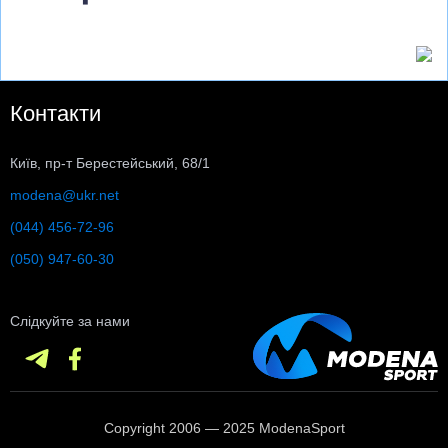
Контакти
Київ, пр-т Берестейський, 68/1
modena@ukr.net
(044) 456-72-96
(050) 947-60-30
Слідкуйте за нами
Copyright 2006 — 2025 ModenaSport