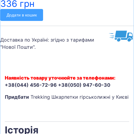
336 грн
Додати в кошик
Доставка по Україні: згідно з тарифами
"Нової Пошти".
Наявність товару уточнюйте за телефонами:
+38(044) 456-72-96 +38(050) 947-60-30
Придбати
Trekking Шкарпетки гірськолижні у Києві
Історія