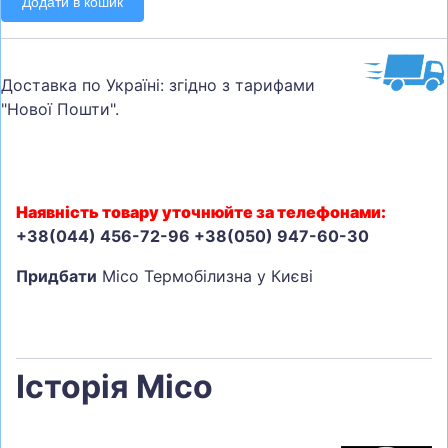
Додати в кошик
Доставка по Україні: згідно з тарифами
"Нової Пошти".
Наявність товару уточнюйте за телефонами:
+38(044) 456-72-96 +38(050) 947-60-30
Придбати
Mico Термобілизна у Києві
Історія Mico