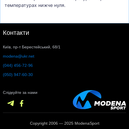
температурах нижче нуля.
Контакти
Київ, пр-т Берестейський, 68/1
modena@ukr.net
(044) 456-72-96
(050) 947-60-30
Слідкуйте за нами
Copyright 2006 — 2025 ModenaSport