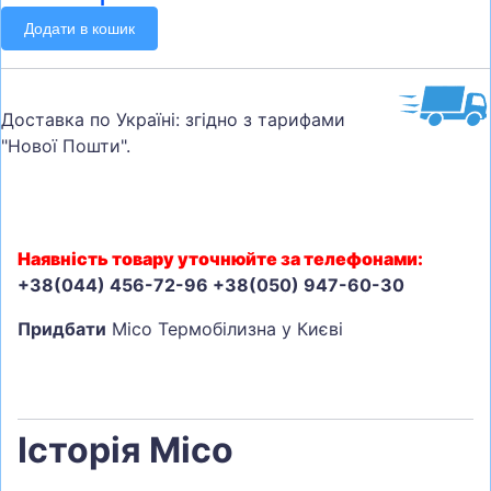
Додати в кошик
Доставка по Україні: згідно з тарифами
"Нової Пошти".
Наявність товару уточнюйте за телефонами:
+38(044) 456-72-96 +38(050) 947-60-30
Придбати
Mico Термобілизна у Києві
Історія Mico