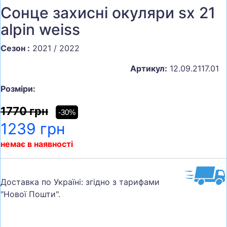
Сонце захисні окуляри sx 21
alpin weiss
Сезон :
2021 / 2022
Артикул:
12.09.2117.01
Розміри:
1770 грн
-30%
1239 грн
немає в наявності
Доставка по Україні: згідно з тарифами
"Нової Пошти".