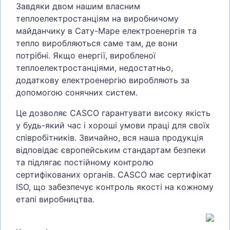
Завдяки двом нашим власним
теплоелектростанціям на виробничому
майданчику в Сату-Маре електроенергія та
тепло виробляються саме там, де вони
потрібні. Якщо енергії, виробленої
теплоелектростанціями, недостатньо,
додаткову електроенергію виробляють за
допомогою сонячних систем.
Це дозволяє CASCO гарантувати високу якість
у будь-який час і хороші умови праці для своїх
співробітників. Звичайно, вся наша продукція
відповідає європейським стандартам безпеки
та підлягає постійному контролю
сертифікованих органів. CASCO має сертифікат
ISO, що забезпечує контроль якості на кожному
етапі виробництва.