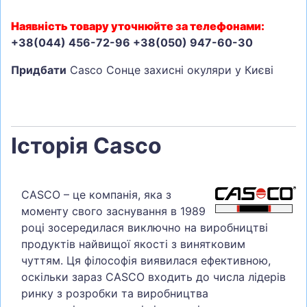
Наявність товару уточнюйте за телефонами:
+38(044) 456-72-96 +38(050) 947-60-30
Придбати
Casco Сонце захисні окуляри у Києві
Історія Casco
CASCO – це компанія, яка з
моменту свого заснування в 1989
році зосередилася виключно на виробництві
продуктів найвищої якості з винятковим
чуттям. Ця філософія виявилася ефективною,
оскільки зараз CASCO входить до числа лідерів
ринку з розробки та виробництва