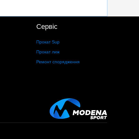
Сервіс
Прокат Sup
Прокат лиж
Ремонт спорядження