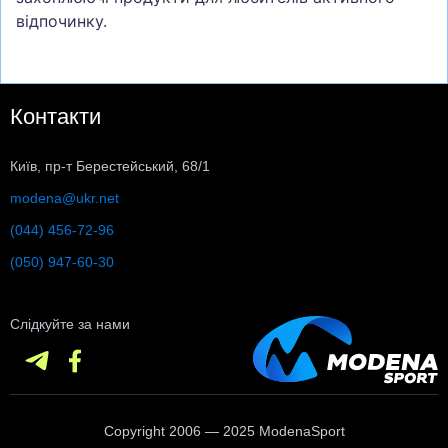
відпочинку.
Контакти
Київ, пр-т Берестейський, 68/1
modena@ukr.net
(044) 456-72-96
(050) 947-60-30
Слідкуйте за нами
Copyright 2006 — 2025 ModenaSport