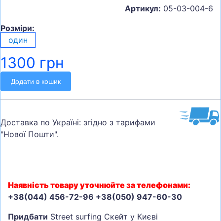
Артикул:
05-03-004-6
Розміри:
один
1300 грн
Додати в кошик
Доставка по Україні: згідно з тарифами
"Нової Пошти".
Наявність товару уточнюйте за телефонами:
+38(044) 456-72-96 +38(050) 947-60-30
Придбати
Street surfing Скейт у Києві