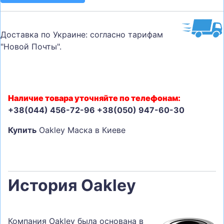
Доставка по Украине: согласно тарифам
"Новой Почты".
Наличие товара уточняйте по телефонам:
+38(044) 456-72-96 +38(050) 947-60-30
Купить
Oakley Маска в Киеве
История Oakley
Компания Oakley была основана в