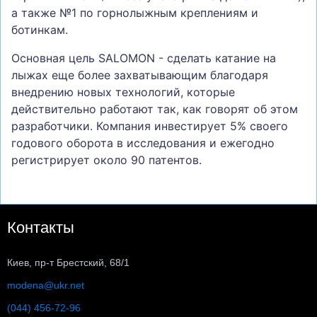
а также №1 по горнолыжным креплениям и
ботинкам.
Основная цель SALOMON - сделать катание на
лыжах еще более захватывающим благодаря
внедрению новых технологий, которые
действительно работают так, как говорят об этом
разработчики. Компания инвестирует 5% своего
годового оборота в исследования и ежегодно
регистрирует около 90 патентов.
Контакты
Киев, пр-т Брестский, 68/1
modena@ukr.net
(044) 456-72-96