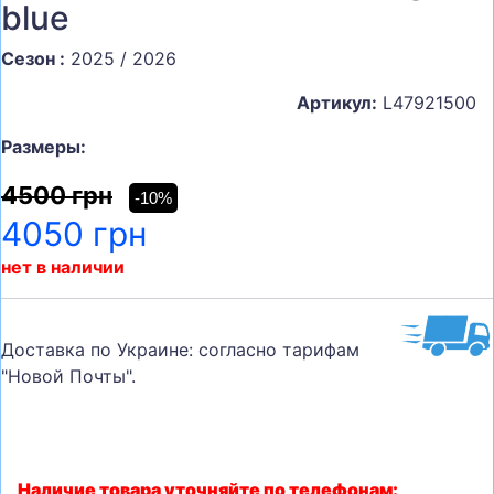
blue
Сезон :
2025 / 2026
Артикул:
L47921500
Размеры:
4500 грн
-10%
4050 грн
нет в наличии
Доставка по Украине: согласно тарифам
"Новой Почты".
Наличие товара уточняйте по телефонам: