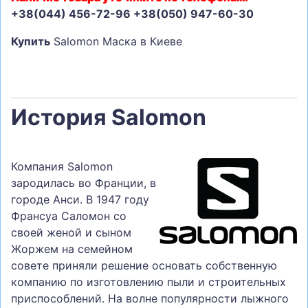
+38(044) 456-72-96 +38(050) 947-60-30
Купить
Salomon Маска в Киеве
История Salomon
Компания Salomon
зародилась во Франции, в
городе Анси. В 1947 году
Франсуа Саломон со
своей женой и сыном
Жоржем на семейном
совете приняли решение основать собственную
компанию по изготовлению пыли и строительных
приспособлений. На волне популярности лыжного