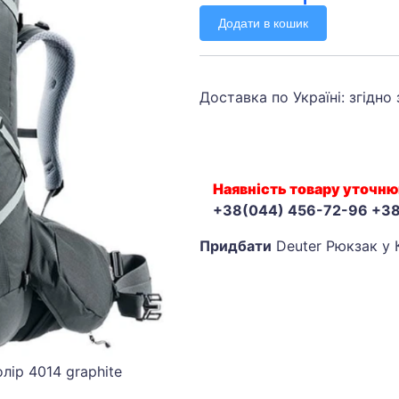
Додати в кошик
Доставка по Україні: згідно
Наявність товару уточню
+38(044) 456-72-96 +3
Придбати
Deuter Рюкзак у 
лір 4014 graphite