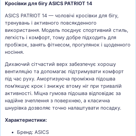
Кросівки для бігу ASICS PATRIOT 14
ASICS PATRIOT 14 — чоловічі кросівки для бігу,
тренувань і активного повсякденного
використання. Модель поєднує спортивний стиль,
легкість і комфорт, тому добре підходить для
пробіжок, занять фітнесом, прогулянок і щоденного
носіння.
Дихаючий сітчастий верх забезпечує хорошу
вентиляцію та допомагає підтримувати комфорт
під час руху. Амортизуюча проміжна підошва
пом’якшує крок і знижує втому ніг при тривалій
активності. Міцна гумова підошва відповідає за
надійне зчеплення з поверхнею, а класична
шнурівка дозволяє точно налаштувати посадку.
Характеристики:
Бренд: ASICS