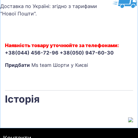
Доставка по Україні: згідно з тарифами
"Нової Пошти".
Наявність товару уточнюйте за телефонами:
+38(044) 456-72-96 +38(050) 947-60-30
Придбати
Ms team Шорти у Києві
Історія