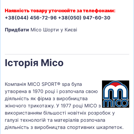
Наявність товару уточнюйте за телефонами:
+38(044) 456-72-96 +38(050) 947-60-30
Придбати
Mico Шорти у Києві
Історія Mico
Компанія MICO SPORT® spa була
утворена в 1970 році і розпочала свою
діяльність як фірма з виробництва
жіночого трикотажу. У 1977 році MICO з
використанням більшості новітніх розробок у
галузі технологій та матеріалів розпочала
діяльність з виробництва спортивних шкарпеток.