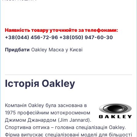
Наявність товару уточнюйте за телефонами:
+38(044) 456-72-96 +38(050) 947-60-30
Придбати
Oakley Маска у Києві
Історія Oakley
Компанія Oakley була заснована в
1975 професійним мотокросменом
Джимом Джанардом (Jim Jannard).
Спортивна оптика – головна спеціалізація Oakley.
Фірма випускає спеціалізовані моделі для більшості