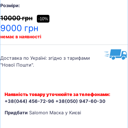
Розміри:
10000 грн
-10%
9000 грн
немає в наявності
Доставка по Україні: згідно з тарифами
"Нової Пошти".
Наявність товару уточнюйте за телефонами:
+38(044) 456-72-96 +38(050) 947-60-30
Придбати
Salomon Маска у Києві