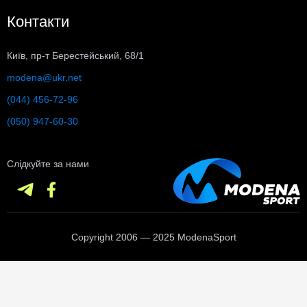
Контакти
Київ, пр-т Берестейський, 68/1
modena@ukr.net
(044) 456-72-96
(050) 947-60-30
Слідкуйте за нами
Copyright 2006 — 2025 ModenaSport