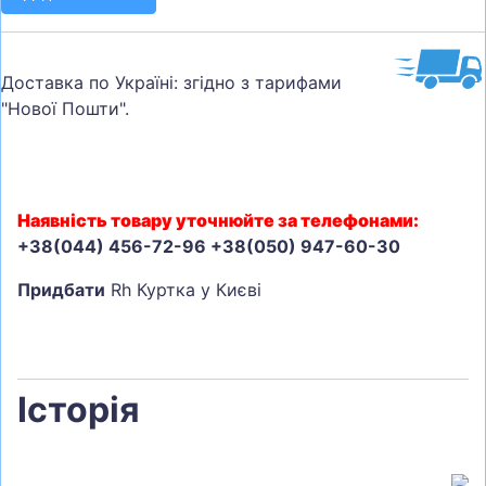
Доставка по Україні: згідно з тарифами
"Нової Пошти".
Наявність товару уточнюйте за телефонами:
+38(044) 456-72-96 +38(050) 947-60-30
Придбати
Rh Куртка у Києві
Історія