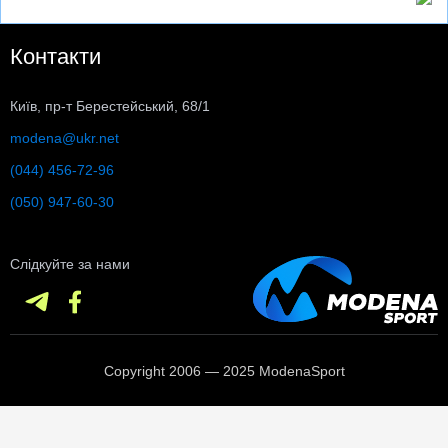
Контакти
Київ, пр-т Берестейський, 68/1
modena@ukr.net
(044) 456-72-96
(050) 947-60-30
Слідкуйте за нами
Copyright 2006 — 2025 ModenaSport