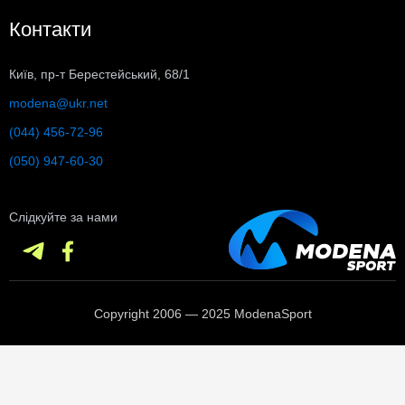
Контакти
Київ, пр-т Берестейський, 68/1
modena@ukr.net
(044) 456-72-96
(050) 947-60-30
Слідкуйте за нами
Copyright 2006 — 2025 ModenaSport