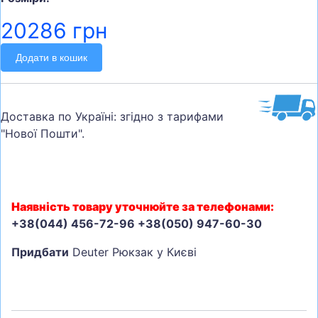
20286 грн
Додати в кошик
Доставка по Україні: згідно з тарифами
"Нової Пошти".
Наявність товару уточнюйте за телефонами:
+38(044) 456-72-96 +38(050) 947-60-30
Придбати
Deuter Рюкзак у Києві