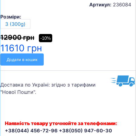
Артикул:
236084
Розміри:
3 (300g)
12900 грн
-10%
11610 грн
Додати в кошик
Доставка по Україні: згідно з тарифами
"Нової Пошти".
Наявність товару уточнюйте за телефонами:
+38(044) 456-72-96 +38(050) 947-60-30