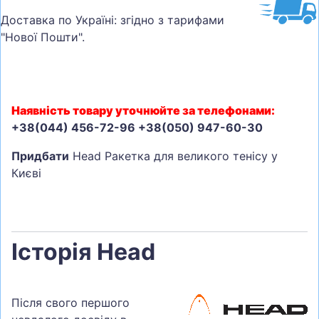
Доставка по Україні: згідно з тарифами
"Нової Пошти".
Наявність товару уточнюйте за телефонами:
+38(044) 456-72-96 +38(050) 947-60-30
Придбати
Head Ракетка для великого тенісу у
Києві
Історія Head
Після свого першого