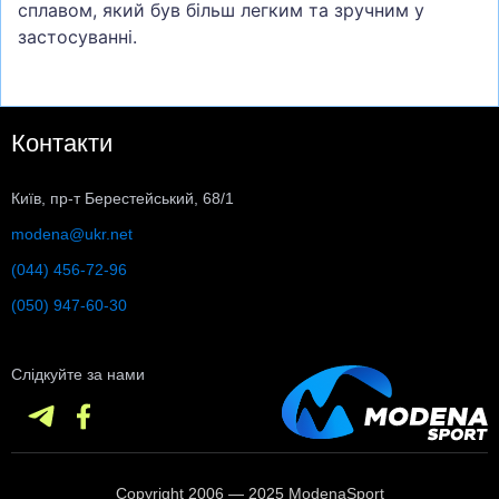
сплавом, який був більш легким та зручним у
застосуванні.
Контакти
Київ, пр-т Берестейський, 68/1
modena@ukr.net
(044) 456-72-96
(050) 947-60-30
Слідкуйте за нами
Copyright 2006 — 2025 ModenaSport