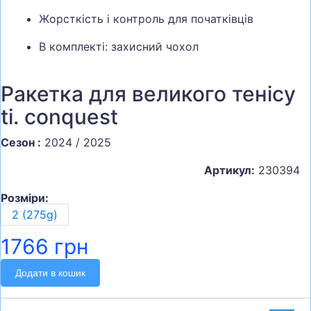
Жорсткість і контроль для початківців
В комплекті: захисний чохол
Ракетка для великого тенісу
ti. conquest
Сезон :
2024 / 2025
Артикул:
230394
Розміри:
2 (275g)
1766 грн
Додати в кошик