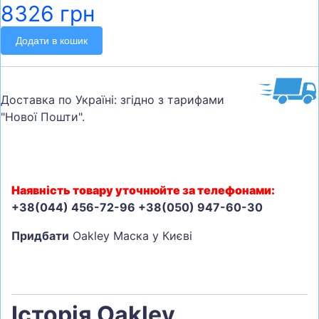
8326 грн
Додати в кошик
Доставка по Україні: згідно з тарифами
"Нової Пошти".
Наявність товару уточнюйте за телефонами:
+38(044) 456-72-96 +38(050) 947-60-30
Придбати
Oakley Маска у Києві
Історія Oakley