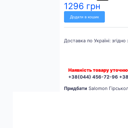
1296 грн
Додати в кошик
Доставка по Україні: згідно
Наявність товару уточню
+38(044) 456-72-96 +3
Придбати
Salomon Гірськол