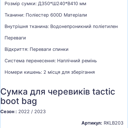
Розмір сумки: Д350*Ш240*В410 мм
Тканини: Поліестер 600D Матеріали
Внутрішня тканина: Водонепроникний поліетилен
Переваги
Відкриття: Переваги спинки
Система перенесення: Наплічний ремінь
Номери кишень: 2 місця для зберігання
Сумка для черевиків tactic
boot bag
Сезон :
2022 / 2023
Артикул:
RKLB203