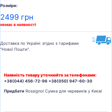
Розміри:
2499 грн
немає в наявності
Доставка по Україні: згідно з тарифами
"Нової Пошти".
Наявність товару уточнюйте за телефонами:
+38(044) 456-72-96 +38(050) 947-60-30
Придбати
Rossignol Сумка для черевиків у Києві