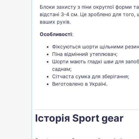
Блоки захисту з піни округлої форми та
відстані 3-4 см. Це зроблено для того,
ваших рухів.
Особливості
:
Фіксуються шорти щільними резин
Піна відмінний утеплювач;
Шорти мають гладкі шви для запоб
саднам;
Сітчаста сумка для зберігання;
Виготовлено в Україні.
Історія Sport gear