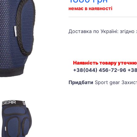
немає в наявності
Доставка по Україні: згідно
Наявність товару уточню
+38(044) 456-72-96 +3
Придбати
Sport gear Захис