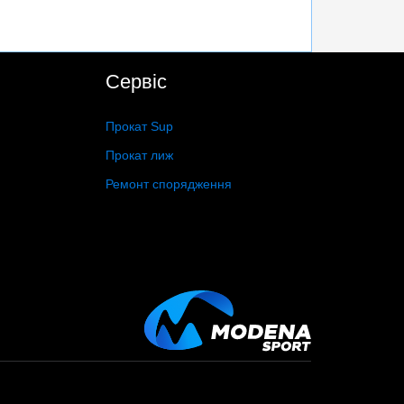
Сервіс
Прокат Sup
Прокат лиж
Ремонт спорядження