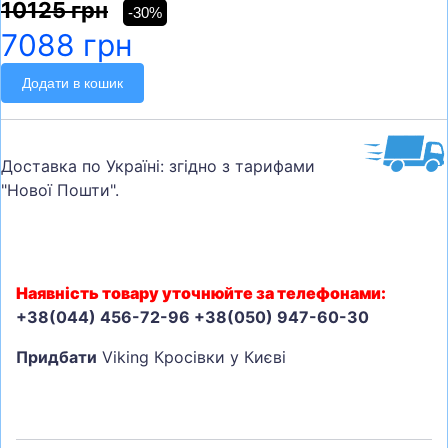
10125 грн
-30%
7088 грн
Додати в кошик
Доставка по Україні: згідно з тарифами
"Нової Пошти".
Наявність товару уточнюйте за телефонами:
+38(044) 456-72-96 +38(050) 947-60-30
Придбати
Viking Кросівки у Києві