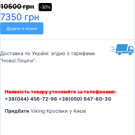
10500 грн
-30%
7350 грн
Додати в кошик
Доставка по Україні: згідно з тарифами
"Нової Пошти".
Наявність товару уточнюйте за телефонами:
+38(044) 456-72-96 +38(050) 947-60-30
Придбати
Viking Кросівки у Києві