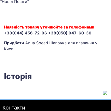
"Нової Пошти".
Наявність товару уточнюйте за телефонами:
+38(044) 456-72-96 +38(050) 947-60-30
Придбати
Aqua Speed Шапочка для плавання у
Києві
Історія
Контакти