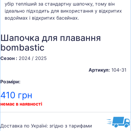
убір тепліший за стандартну шапочку, тому він
ідеально підходить для використання у відкритих
водоймах і відкритих басейнах.
Шапочка для плавання
bombastic
Сезон :
2024 / 2025
Артикул:
104-31
Розміри:
410 грн
немає в наявності
Доставка по Україні: згідно з тарифами