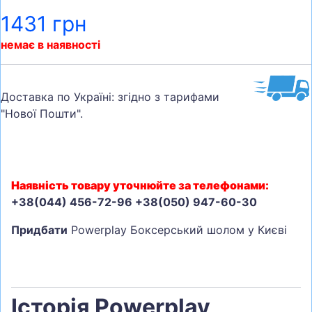
1431 грн
немає в наявності
Доставка по Україні: згідно з тарифами
"Нової Пошти".
Наявність товару уточнюйте за телефонами:
+38(044) 456-72-96 +38(050) 947-60-30
Придбати
Powerplay Боксерський шолом у Києві
Історія Powerplay