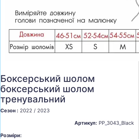
Боксерський шолом
боксерський шолом
тренувальний
Сезон :
2022 / 2023
Артикул:
PP_3043_Black
Розміри: