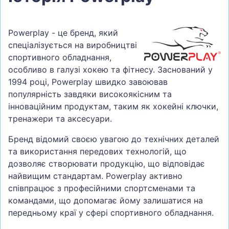
Powerplay - це бренд, який
спеціалізується на виробництві
спортивного обладнання,
особливо в галузі хокею та фітнесу. Заснований у
1994 році, Powerplay швидко завоював
популярність завдяки високоякісним та
інноваційним продуктам, таким як хокейні ключки,
тренажери та аксесуари.
Бренд відомий своєю увагою до технічних деталей
та використання передових технологій, що
дозволяє створювати продукцію, що відповідає
найвищим стандартам. Powerplay активно
співпрацює з професійними спортсменами та
командами, що допомагає йому залишатися на
передньому краї у сфері спортивного обладнання.