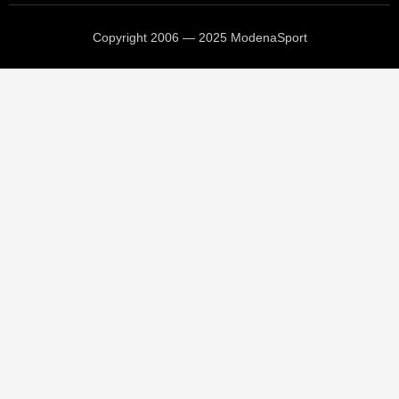
Copyright 2006 — 2025 ModenaSport