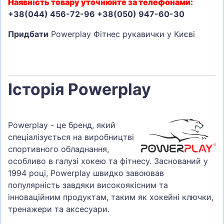
Наявність товару уточнюйте за телефонами:
+38(044) 456-72-96 +38(050) 947-60-30
Придбати
Powerplay Фітнес рукавички у Києві
Історія Powerplay
Powerplay - це бренд, який
спеціалізується на виробництві
спортивного обладнання,
особливо в галузі хокею та фітнесу. Заснований у
1994 році, Powerplay швидко завоював
популярність завдяки високоякісним та
інноваційним продуктам, таким як хокейні ключки,
тренажери та аксесуари.