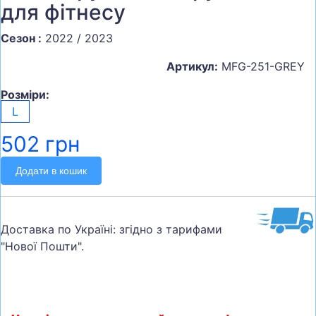
для фітнесу
Сезон :
2022 / 2023
Артикул:
MFG-251-GREY
Розміри:
L
502 грн
Додати в кошик
Доставка по Україні: згідно з тарифами
"Нової Пошти".