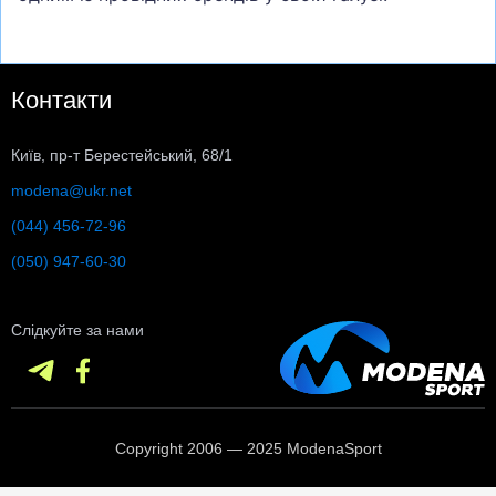
Контакти
Київ, пр-т Берестейський, 68/1
modena@ukr.net
(044) 456-72-96
(050) 947-60-30
Слідкуйте за нами
Copyright 2006 — 2025 ModenaSport