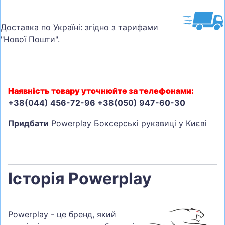
Доставка по Україні: згідно з тарифами
"Нової Пошти".
Наявність товару уточнюйте за телефонами:
+38(044) 456-72-96 +38(050) 947-60-30
Придбати
Powerplay Боксерські рукавиці у Києві
Історія Powerplay
Powerplay - це бренд, який