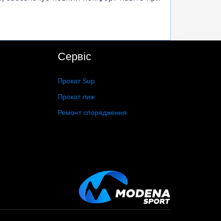
Сервіс
Прокат Sup
Прокат лиж
Ремонт спорядження