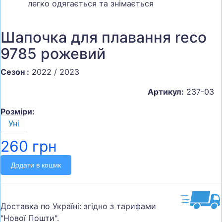
легко одягається та знімається
Шапочка для плавання reco
9785 рожевий
Сезон :
2022 / 2023
Артикул:
237-03
Розміри:
Уні
260 грн
Додати в кошик
Доставка по Україні: згідно з тарифами
"Нової Пошти".