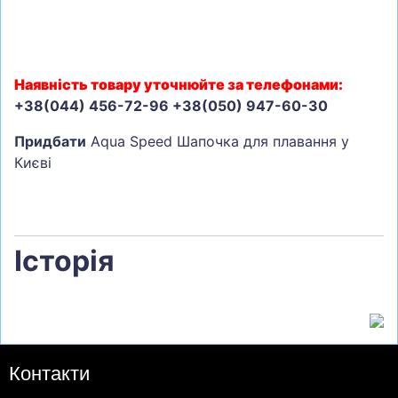
Наявність товару уточнюйте за телефонами:
+38(044) 456-72-96 +38(050) 947-60-30
Придбати
Aqua Speed Шапочка для плавання у
Києві
Історія
Контакти