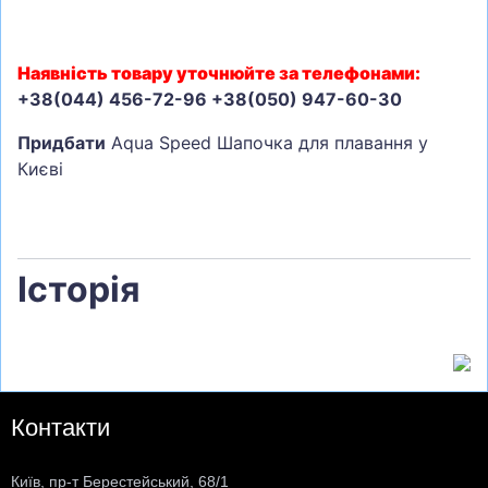
Наявність товару уточнюйте за телефонами:
+38(044) 456-72-96 +38(050) 947-60-30
Придбати
Aqua Speed Шапочка для плавання у
Києві
Історія
Контакти
Київ, пр-т Берестейський, 68/1