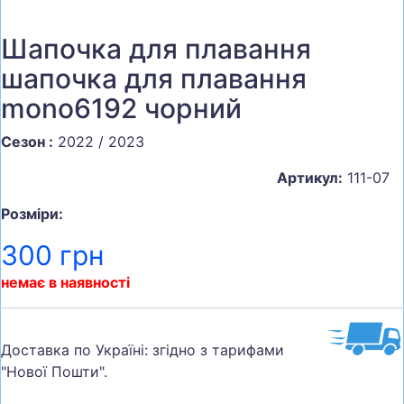
Шапочка для плавання
шапочка для плавання
mono6192 чорний
Сезон :
2022 / 2023
Артикул:
111-07
Розміри:
300 грн
немає в наявності
Доставка по Україні: згідно з тарифами
"Нової Пошти".