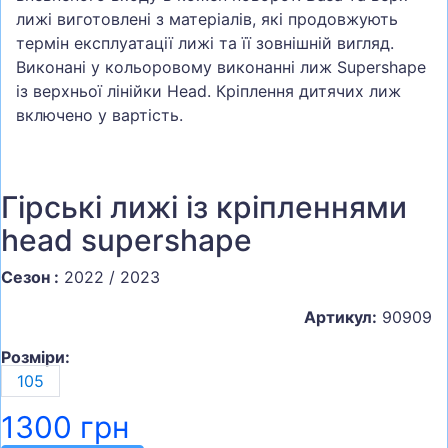
лижі виготовлені з матеріалів, які продовжують
термін експлуатації лижі та її зовнішній вигляд.
Виконані у кольоровому виконанні лиж Supershape
із верхньої лінійки Head. Кріплення дитячих лиж
включено у вартість.
Гірські лижі із кріпленнями
head supershape
Сезон :
2022 / 2023
Артикул:
90909
Розміри:
105
1300 грн