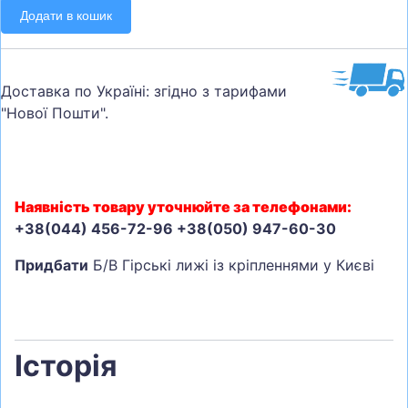
Додати в кошик
Доставка по Україні: згідно з тарифами
"Нової Пошти".
Наявність товару уточнюйте за телефонами:
+38(044) 456-72-96 +38(050) 947-60-30
Придбати
Б/В Гірські лижі із кріпленнями у Києві
Історія