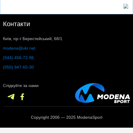
Контакти
Київ, пр-т Берестейський, 68/1
modena@ukr.net
(044) 456-72-96
(050) 947-60-30
Слідкуйте за нами
Copyright 2006 — 2025 ModenaSport