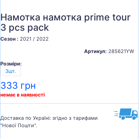
Намотка намотка prime tour
3 pcs pack
Сезон :
2021 / 2022
Артикул:
285621YW
Розміри:
3шт.
333 грн
немає в наявності
Доставка по Україні: згідно з тарифами
"Нової Пошти".