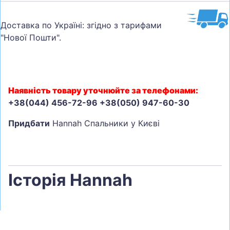
Доставка по Україні: згідно з тарифами
"Нової Пошти".
Наявність товару уточнюйте за телефонами:
+38(044) 456-72-96 +38(050) 947-60-30
Придбати
Hannah Спальники у Києві
Історія Hannah