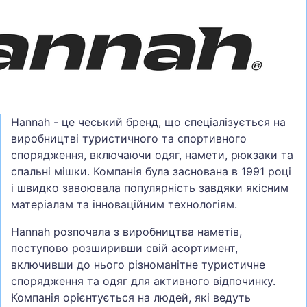
Hannah - це чеський бренд, що спеціалізується на
виробництві туристичного та спортивного
спорядження, включаючи одяг, намети, рюкзаки та
спальні мішки. Компанія була заснована в 1991 році
і швидко завоювала популярність завдяки якісним
матеріалам та інноваційним технологіям.
Hannah розпочала з виробництва наметів,
поступово розширивши свій асортимент,
включивши до нього різноманітне туристичне
спорядження та одяг для активного відпочинку.
Компанія орієнтується на людей, які ведуть