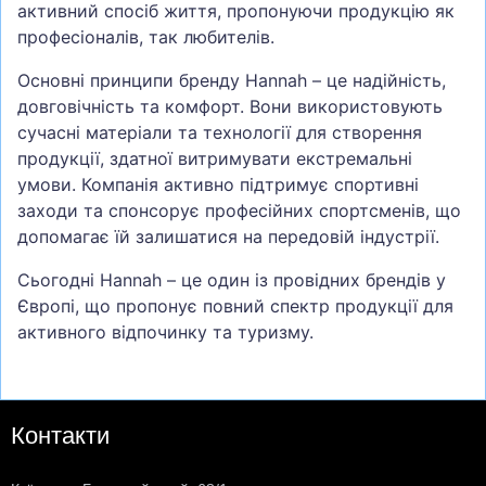
активний спосіб життя, пропонуючи продукцію як
професіоналів, так любителів.
Основні принципи бренду Hannah – це надійність,
довговічність та комфорт. Вони використовують
сучасні матеріали та технології для створення
продукції, здатної витримувати екстремальні
умови. Компанія активно підтримує спортивні
заходи та спонсорує професійних спортсменів, що
допомагає їй залишатися на передовій індустрії.
Сьогодні Hannah – це один із провідних брендів у
Європі, що пропонує повний спектр продукції для
активного відпочинку та туризму.
Контакти